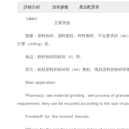
詳細介紹
技術參數
產品配置表
（shào）
主要用途:
製藥：原料粉碎、濕料製粒、幹料整碎、不合要求的（de）
行整（zhěng）粒。
食品：餅幹粉碎回收利（lì）用。
其它：粗狀原料的粉碎和（hé）整粒、塊狀原料的粉碎和整（z
Main application:
Pharmacy: raw material grinding , wet process of granule
requirement, they can be recycled according to the size of par
Foodstuff :for the reuseof biscuits.